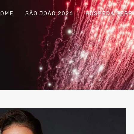
HOME
SÃO JOÃO 2026
HOSPEDA SERR