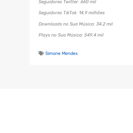
Seguidores Twitter: 660 mil
Seguidores TikTok: 14,9 milhões
Downloads no Sua Música: 34.2 mil
Plays no Sua Música: 549.4 mil
Simone Mendes