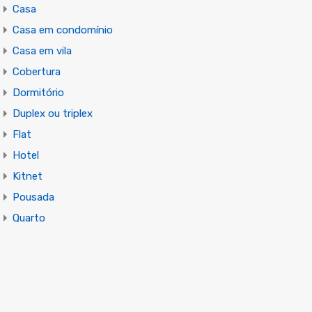
Casa
Casa em condomínio
Casa em vila
Cobertura
Dormitório
Duplex ou triplex
Flat
Hotel
Kitnet
Pousada
Quarto