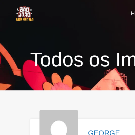
Todos os Im
GEORGE