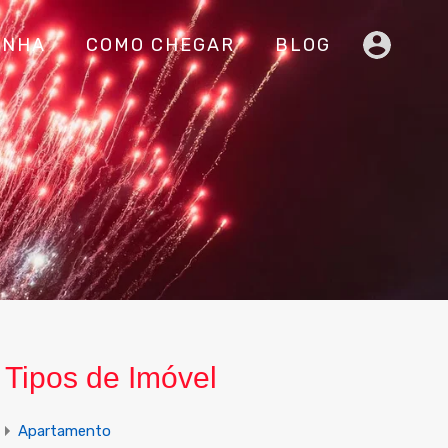
INHA
COMO CHEGAR
BLOG
Tipos de Imóvel
Apartamento