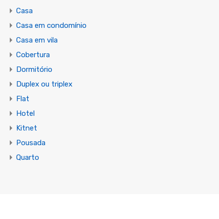
Casa
Casa em condomínio
Casa em vila
Cobertura
Dormitório
Duplex ou triplex
Flat
Hotel
Kitnet
Pousada
Quarto