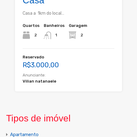
Casa
Casa a 1km do local…
Quartos
Banheiros
Garagem
2
2
1
Reservado
R$3.000,00
Anunciante:
Vilian natanaele
Tipos de imóvel
Apartamento