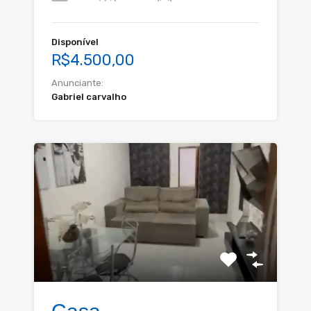
Disponível
R$4.500,00
Anunciante:
Gabriel carvalho