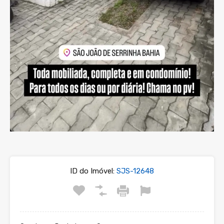
ID do Imóvel:
SJS-12648