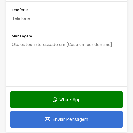
Telefone
Mensagem
WhatsApp
Enviar Mensagem