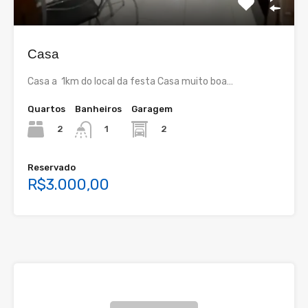
Casa
Casa a 1km do local da festa Casa muito boa…
Quartos
Banheiros
Garagem
2
2
1
Reservado
R$3.000,00