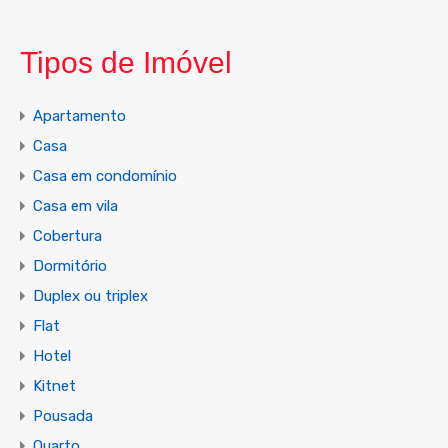
Tipos de Imóvel
Apartamento
Casa
Casa em condomínio
Casa em vila
Cobertura
Dormitório
Duplex ou triplex
Flat
Hotel
Kitnet
Pousada
Quarto