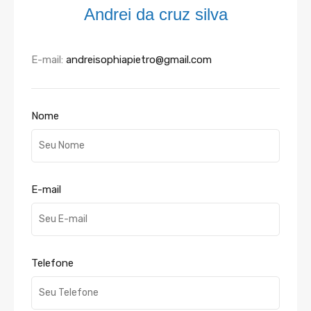
Andrei da cruz silva
E-mail:
andreisophiapietro@gmail.com
Nome
E-mail
Telefone