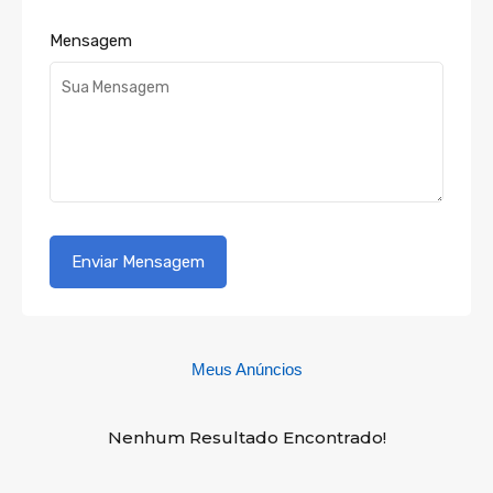
Mensagem
Meus Anúncios
Nenhum Resultado Encontrado!