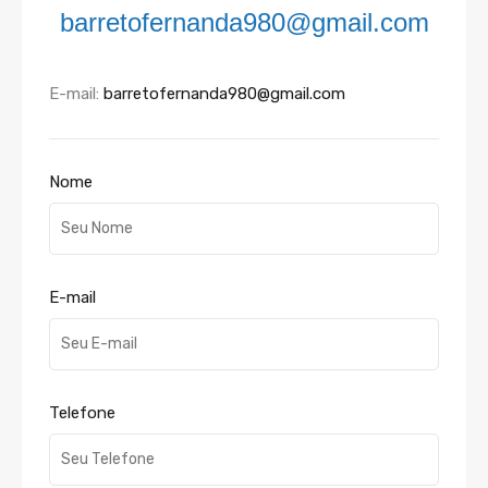
barretofernanda980@gmail.com
E-mail:
barretofernanda980@gmail.com
Nome
E-mail
Telefone