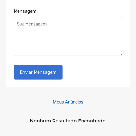
Mensagem
Meus Anúncios
Nenhum Resultado Encontrado!