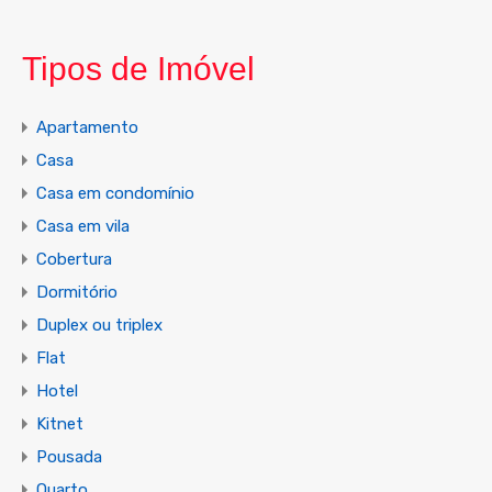
Tipos de Imóvel
Apartamento
Casa
Casa em condomínio
Casa em vila
Cobertura
Dormitório
Duplex ou triplex
Flat
Hotel
Kitnet
Pousada
Quarto