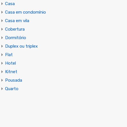
Casa
Casa em condomínio
Casa em vila
Cobertura
Dormitório
Duplex ou triplex
Flat
Hotel
Kitnet
Pousada
Quarto