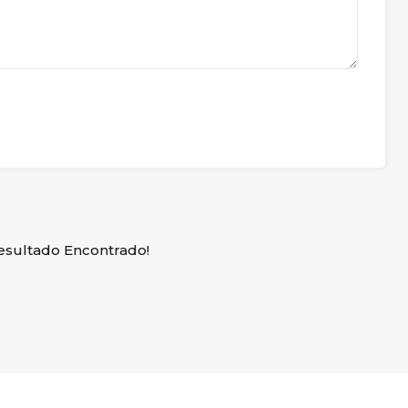
sultado Encontrado!