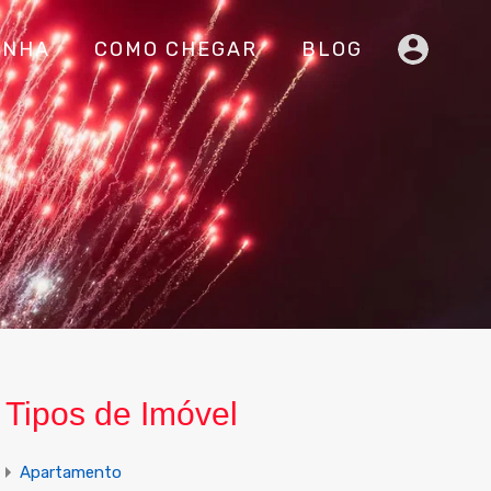
INHA
COMO CHEGAR
BLOG
Tipos de Imóvel
Apartamento