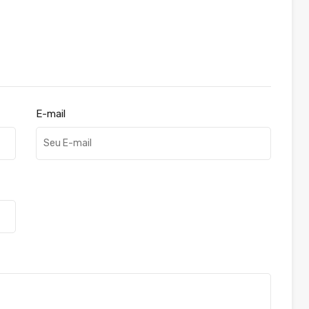
E-mail