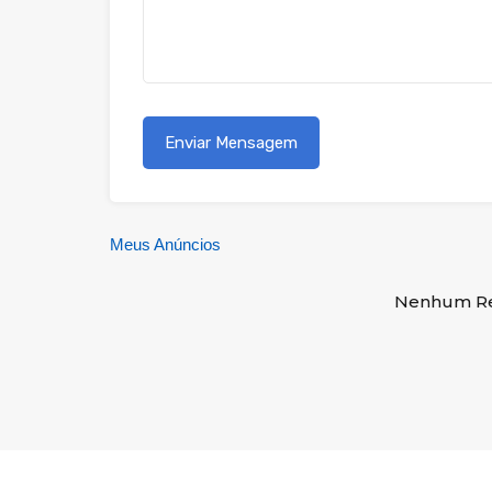
Meus Anúncios
Nenhum Re