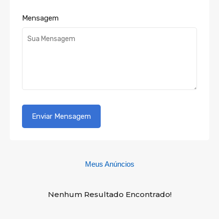
Mensagem
Meus Anúncios
Nenhum Resultado Encontrado!