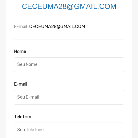
CECEUMA28@GMAIL.COM
E-mail:
CECEUMA28@GMAIL.COM
Nome
E-mail
Telefone