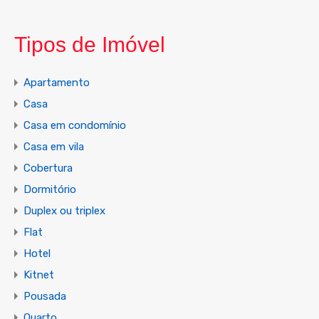
Tipos de Imóvel
Apartamento
Casa
Casa em condomínio
Casa em vila
Cobertura
Dormitório
Duplex ou triplex
Flat
Hotel
Kitnet
Pousada
Quarto