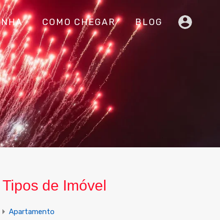
INHA
COMO CHEGAR
BLOG
Tipos de Imóvel
Apartamento