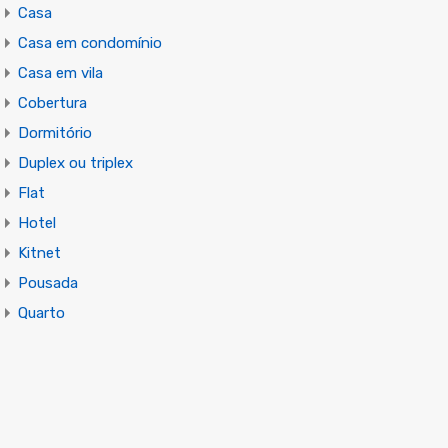
Casa
Casa em condomínio
Casa em vila
Cobertura
Dormitório
Duplex ou triplex
Flat
Hotel
Kitnet
Pousada
Quarto