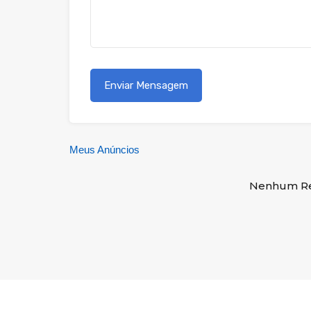
Meus Anúncios
Nenhum Re