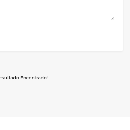
sultado Encontrado!