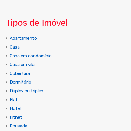
Tipos de Imóvel
Apartamento
Casa
Casa em condomínio
Casa em vila
Cobertura
Dormitório
Duplex ou triplex
Flat
Hotel
Kitnet
Pousada