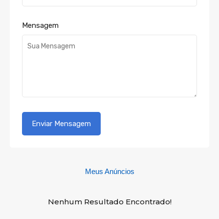
Mensagem
Meus Anúncios
Nenhum Resultado Encontrado!