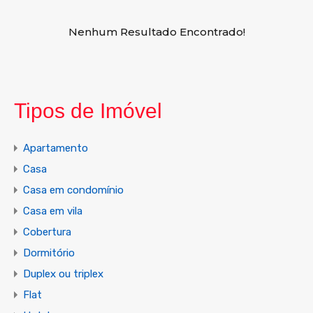
Nenhum Resultado Encontrado!
Tipos de Imóvel
Apartamento
Casa
Casa em condomínio
Casa em vila
Cobertura
Dormitório
Duplex ou triplex
Flat