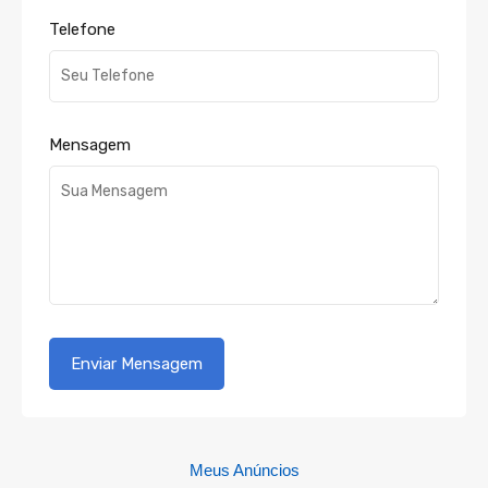
Telefone
Mensagem
Meus Anúncios