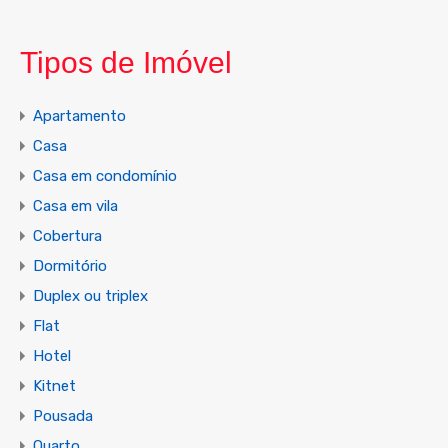
Tipos de Imóvel
Apartamento
Casa
Casa em condomínio
Casa em vila
Cobertura
Dormitório
Duplex ou triplex
Flat
Hotel
Kitnet
Pousada
Quarto