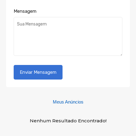
Mensagem
Meus Anúncios
Nenhum Resultado Encontrado!