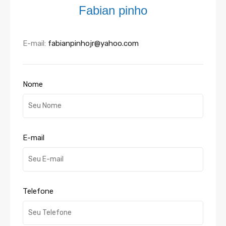
Fabian pinho
E-mail:
fabianpinhojr@yahoo.com
Nome
E-mail
Telefone