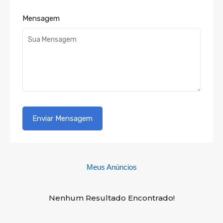
Mensagem
Meus Anúncios
Nenhum Resultado Encontrado!