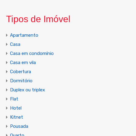
Tipos de Imóvel
Apartamento
Casa
Casa em condomínio
Casa em vila
Cobertura
Dormitório
Duplex ou triplex
Flat
Hotel
Kitnet
Pousada
Quarto