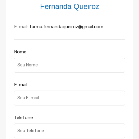
Fernanda Queiroz
E-mail:
farma.fernandaqueiroz@gmail.com
Nome
E-mail
Telefone