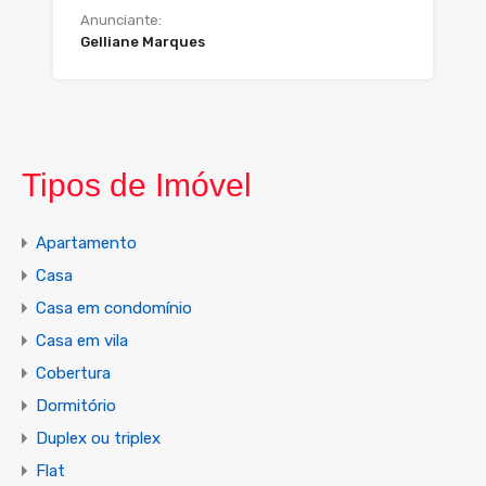
Anunciante:
Gelliane Marques
Tipos de Imóvel
Apartamento
Casa
Casa em condomínio
Casa em vila
Cobertura
Dormitório
Duplex ou triplex
Flat