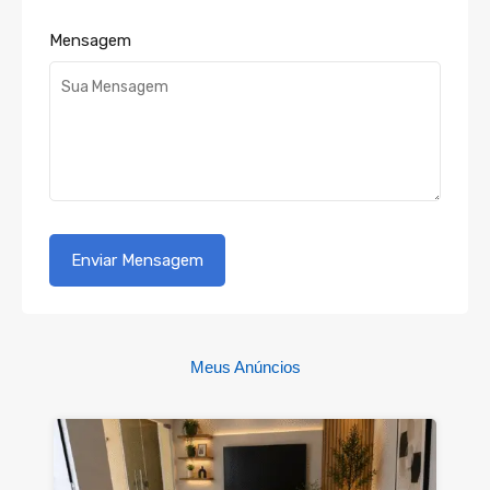
Mensagem
Meus Anúncios