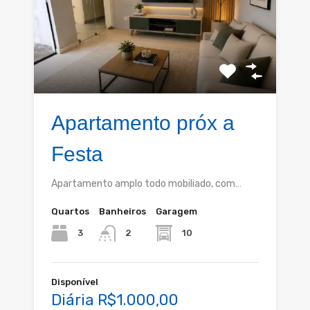
Apartamento próx a
Festa
Apartamento amplo todo mobiliado, com…
Quartos
Banheiros
Garagem
3
10
2
Disponível
Diária R$1.000,00