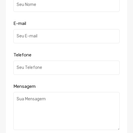
E-mail
Telefone
Mensagem