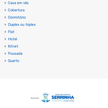
Casa em vila
Cobertura
Dormitório
Duplex ou triplex
Flat
Hotel
Kitnet
Pousada
Quarto