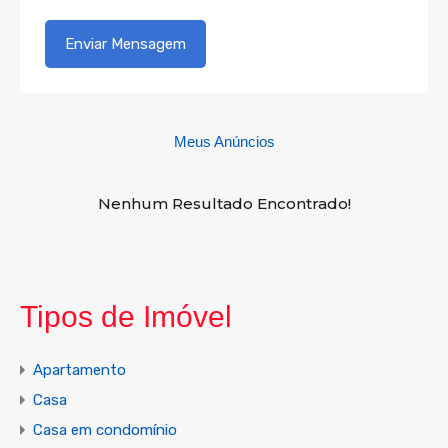
Meus Anúncios
Nenhum Resultado Encontrado!
Tipos de Imóvel
Apartamento
Casa
Casa em condomínio