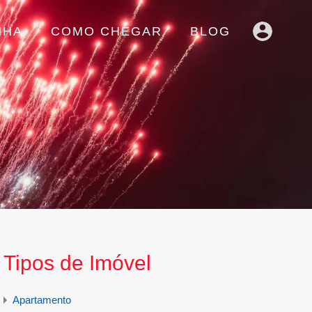
NHA
COMO CHEGAR
BLOG
Tipos de Imóvel
Apartamento