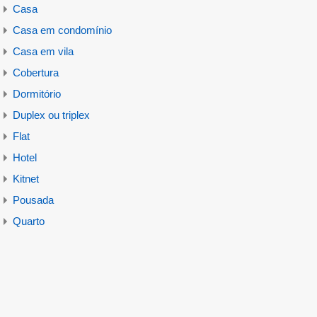
Casa
Casa em condomínio
Casa em vila
Cobertura
Dormitório
Duplex ou triplex
Flat
Hotel
Kitnet
Pousada
Quarto