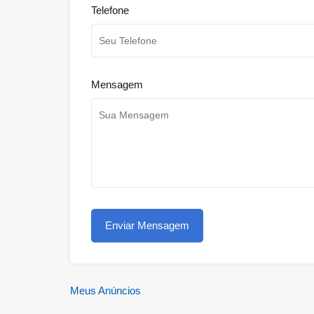
Telefone
Mensagem
Meus Anúncios