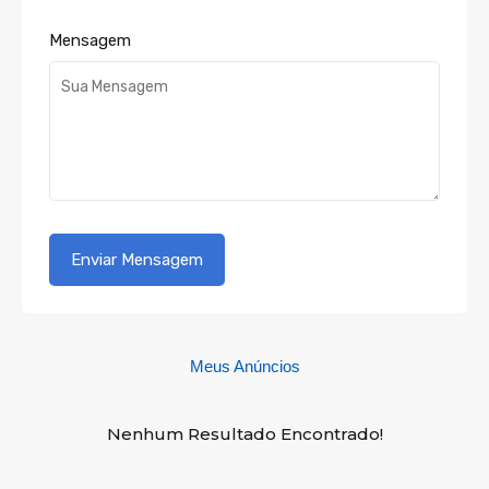
Mensagem
Meus Anúncios
Nenhum Resultado Encontrado!