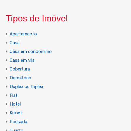
Tipos de Imóvel
Apartamento
Casa
Casa em condomínio
Casa em vila
Cobertura
Dormitório
Duplex ou triplex
Flat
Hotel
Kitnet
Pousada
Quarto