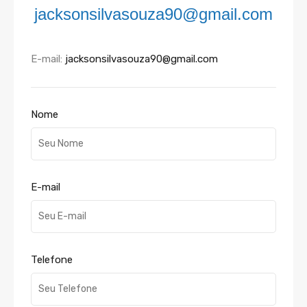
jacksonsilvasouza90@gmail.com
E-mail:
jacksonsilvasouza90@gmail.com
Nome
E-mail
Telefone