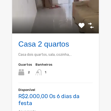
Casa 2 quartos
Casa dois quartos, sala, cozinha,…
Quartos
Banheiros
2
1
Disponível
R$2.000,00 Os 6 dias da
festa