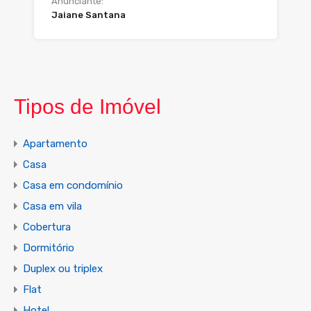
Anunciante:
Jaiane Santana
Tipos de Imóvel
Apartamento
Casa
Casa em condomínio
Casa em vila
Cobertura
Dormitório
Duplex ou triplex
Flat
Hotel