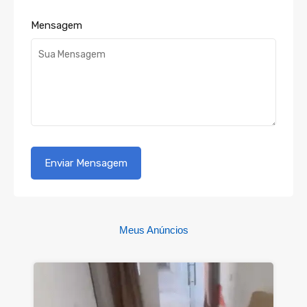
Mensagem
Meus Anúncios