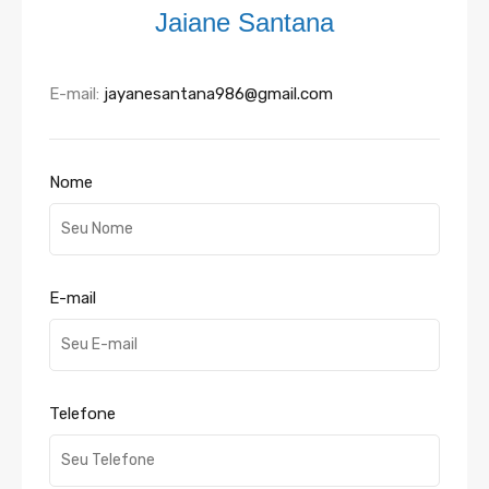
Jaiane Santana
E-mail:
jayanesantana986@gmail.com
Nome
E-mail
Telefone