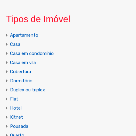
Tipos de Imóvel
Apartamento
Casa
Casa em condomínio
Casa em vila
Cobertura
Dormitório
Duplex ou triplex
Flat
Hotel
Kitnet
Pousada
Quarto