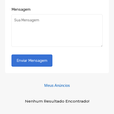
Mensagem
Meus Anúncios
Nenhum Resultado Encontrado!