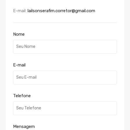
E-mail:
lailsonserafim.corretor@gmail.com
Nome
E-mail
Telefone
Mensagem