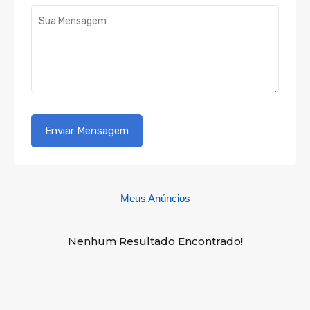
Meus Anúncios
Nenhum Resultado Encontrado!