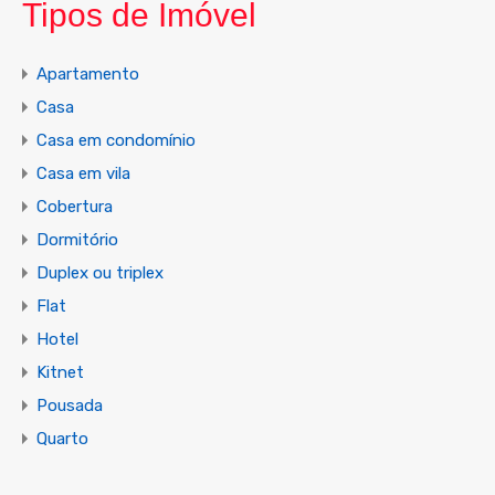
Tipos de Imóvel
Apartamento
Casa
Casa em condomínio
Casa em vila
Cobertura
Dormitório
Duplex ou triplex
Flat
Hotel
Kitnet
Pousada
Quarto