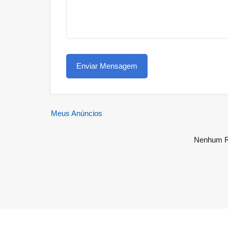
Meus Anúncios
Nenhum R