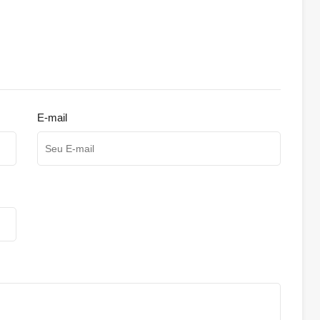
E-mail