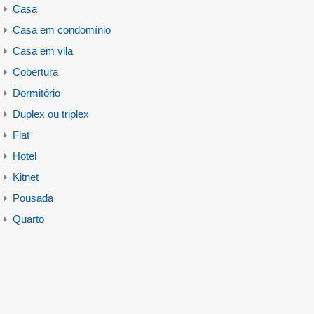
Casa
Casa em condomínio
Casa em vila
Cobertura
Dormitório
Duplex ou triplex
Flat
Hotel
Kitnet
Pousada
Quarto