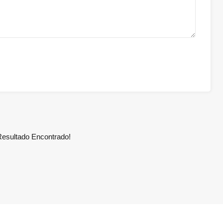
esultado Encontrado!