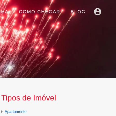
NHA
COMO CHEGAR
BLOG
Tipos de Imóvel
Apartamento