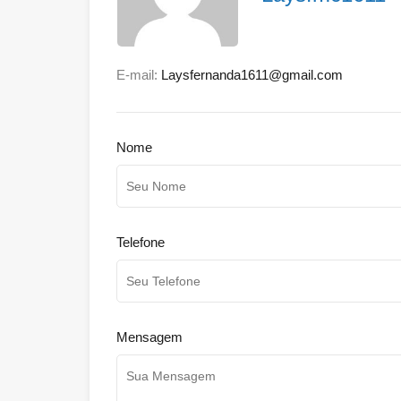
E-mail:
Laysfernanda1611@gmail.com
Nome
Telefone
Mensagem