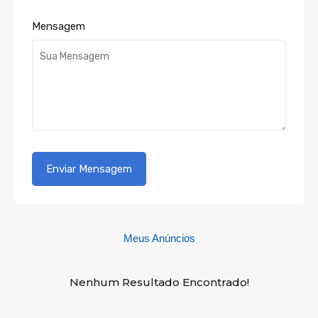
Mensagem
Meus Anúncios
Nenhum Resultado Encontrado!