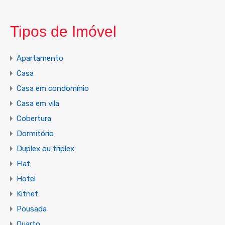
Tipos de Imóvel
Apartamento
Casa
Casa em condomínio
Casa em vila
Cobertura
Dormitório
Duplex ou triplex
Flat
Hotel
Kitnet
Pousada
Quarto