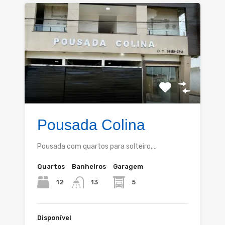
Pousada Colina
Pousada com quartos para solteiro,…
Quartos
Banheiros
Garagem
12
5
13
Disponível