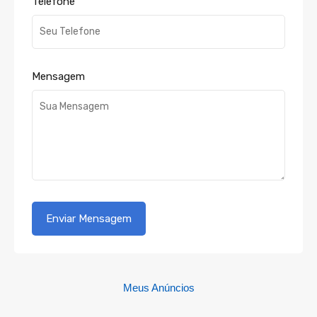
Telefone
Mensagem
Meus Anúncios