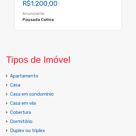
R$1.200,00
Anunciante:
Pousada Colina
Tipos de Imóvel
Apartamento
Casa
Casa em condomínio
Casa em vila
Cobertura
Dormitório
Duplex ou triplex