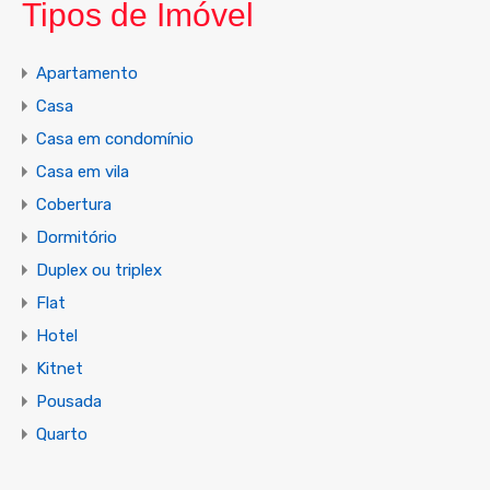
Tipos de Imóvel
Apartamento
Casa
Casa em condomínio
Casa em vila
Cobertura
Dormitório
Duplex ou triplex
Flat
Hotel
Kitnet
Pousada
Quarto