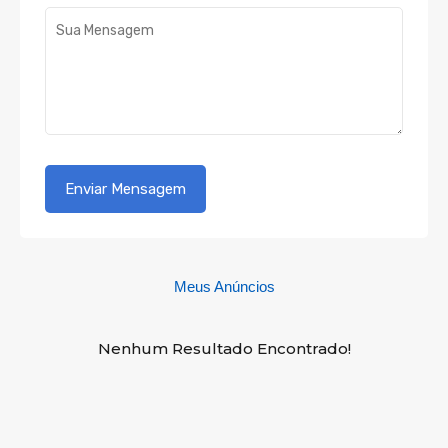
Meus Anúncios
Nenhum Resultado Encontrado!