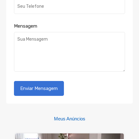
Mensagem
Meus Anúncios