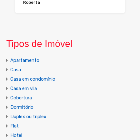
Roberta
Tipos de Imóvel
Apartamento
Casa
Casa em condomínio
Casa em vila
Cobertura
Dormitório
Duplex ou triplex
Flat
Hotel