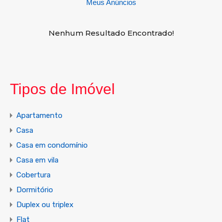
Meus Anúncios
Nenhum Resultado Encontrado!
Tipos de Imóvel
Apartamento
Casa
Casa em condomínio
Casa em vila
Cobertura
Dormitório
Duplex ou triplex
Flat