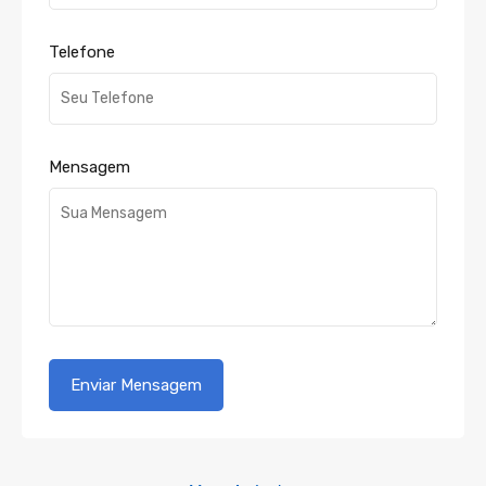
Telefone
Mensagem