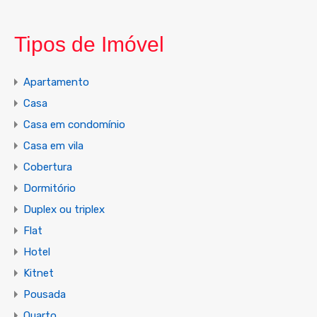
Tipos de Imóvel
Apartamento
Casa
Casa em condomínio
Casa em vila
Cobertura
Dormitório
Duplex ou triplex
Flat
Hotel
Kitnet
Pousada
Quarto