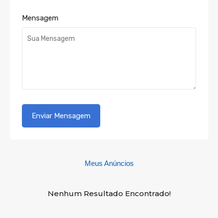
Mensagem
Meus Anúncios
Nenhum Resultado Encontrado!