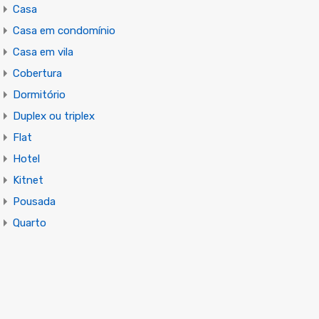
Casa
Casa em condomínio
Casa em vila
Cobertura
Dormitório
Duplex ou triplex
Flat
Hotel
Kitnet
Pousada
Quarto