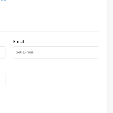
E-mail