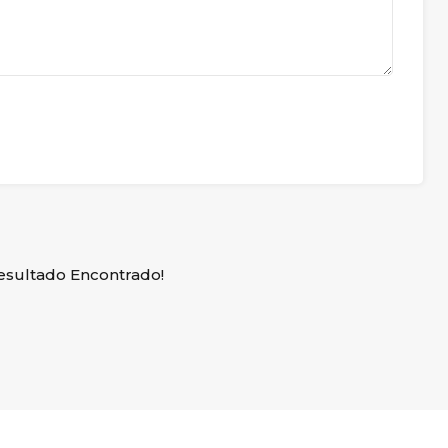
sultado Encontrado!