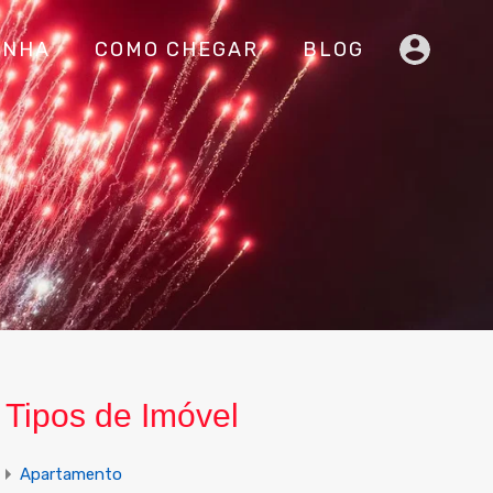
INHA
COMO CHEGAR
BLOG
Tipos de Imóvel
Apartamento