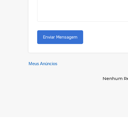
Meus Anúncios
Nenhum Re