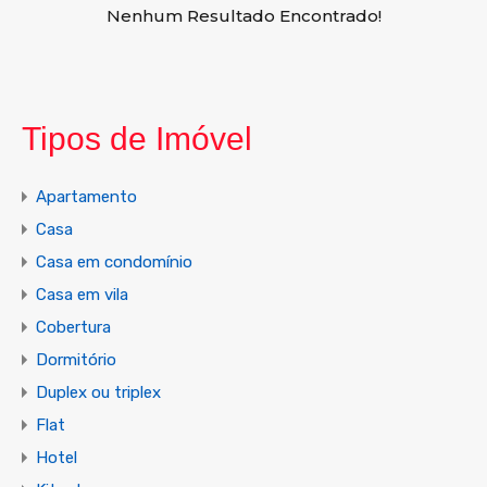
Nenhum Resultado Encontrado!
Tipos de Imóvel
Apartamento
Casa
Casa em condomínio
Casa em vila
Cobertura
Dormitório
Duplex ou triplex
Flat
Hotel