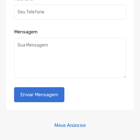
Mensagem
Meus Anúncios