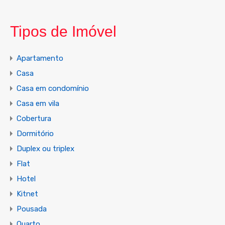
Tipos de Imóvel
Apartamento
Casa
Casa em condomínio
Casa em vila
Cobertura
Dormitório
Duplex ou triplex
Flat
Hotel
Kitnet
Pousada
Quarto