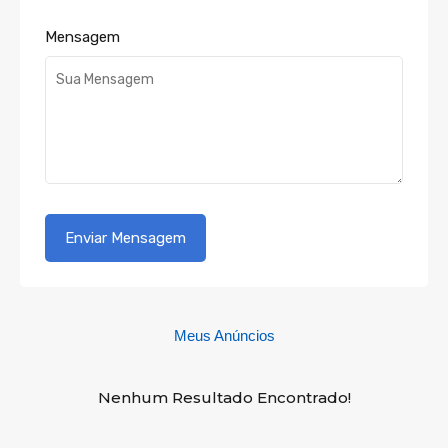
Mensagem
Meus Anúncios
Nenhum Resultado Encontrado!