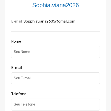
Sophia.viana2026
E-mail:
Sopphiaviana2605@gmail.com
Nome
E-mail
Telefone