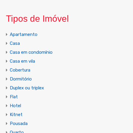
Tipos de Imóvel
Apartamento
Casa
Casa em condomínio
Casa em vila
Cobertura
Dormitório
Duplex ou triplex
Flat
Hotel
Kitnet
Pousada
Quarto