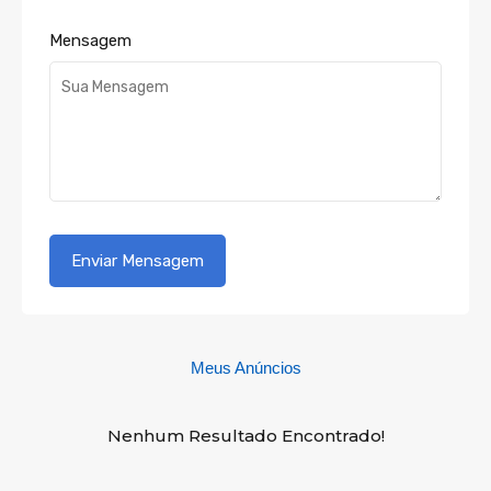
Mensagem
Meus Anúncios
Nenhum Resultado Encontrado!