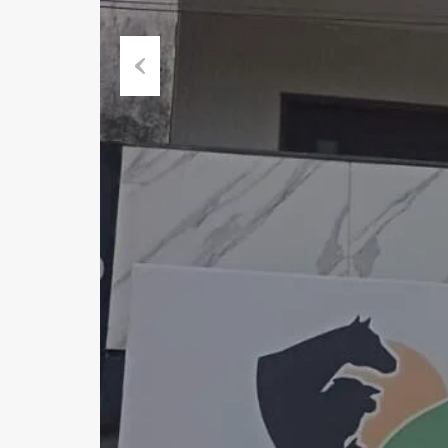
Previous