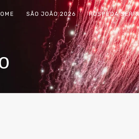
HOME
SÃO JOÃO 2026
HOSPEDA SERR
o