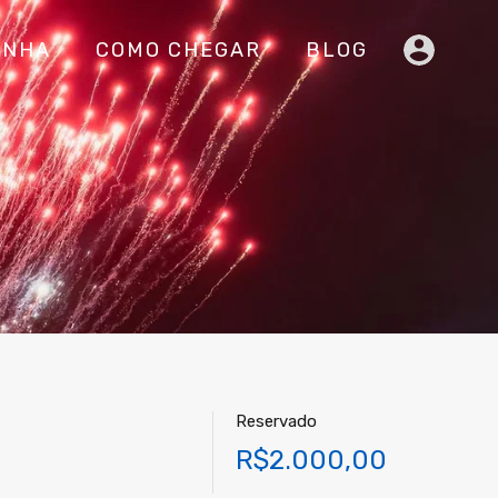
INHA
COMO CHEGAR
BLOG
Reservado
R$2.000,00