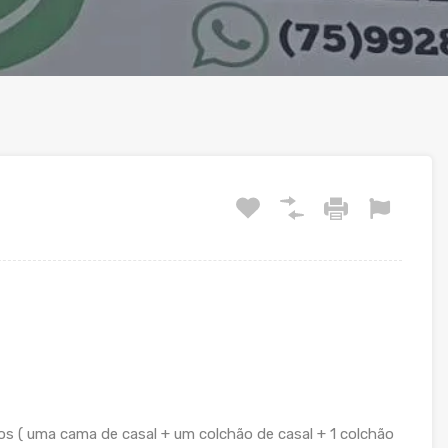
s ( uma cama de casal + um colchão de casal + 1 colchão