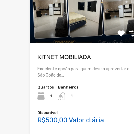
KITNET MOBILIADA
Excelente opção para quem deseja aproveitar o
São João de…
Quartos
Banheiros
1
1
Disponível
R$500,00 Valor diária