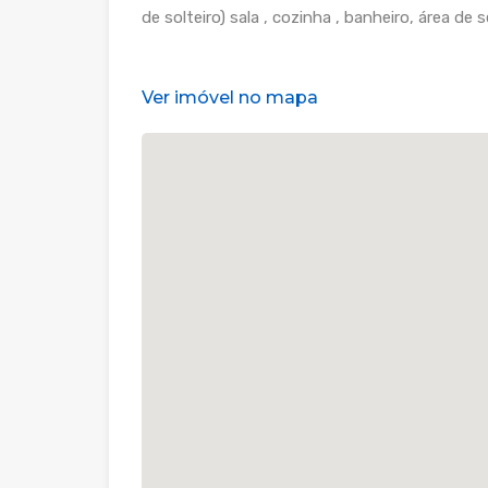
de solteiro) sala , cozinha , banheiro, área de 
Ver imóvel no mapa