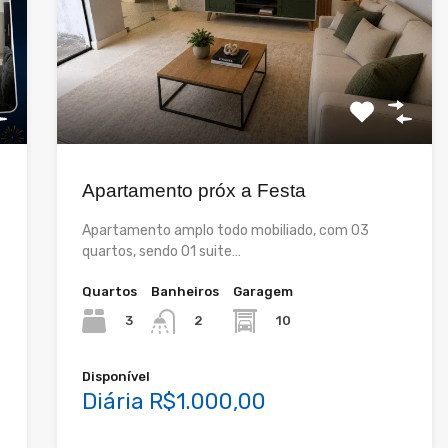
Apartamento próx a Festa
Apartamento amplo todo mobiliado, com 03
quartos, sendo 01 suite…
Quartos
Banheiros
Garagem
3
10
2
Disponível
Diária R$1.000,00