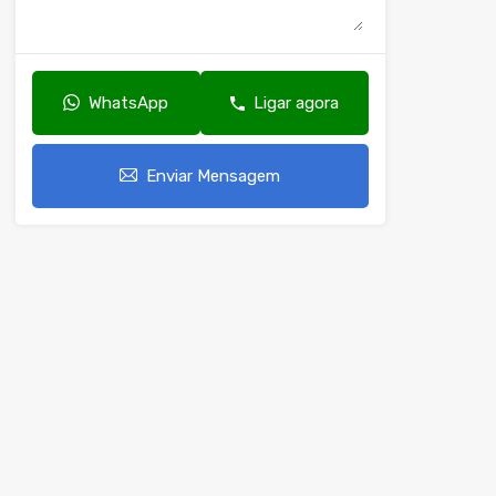
WhatsApp
Ligar agora
Enviar Mensagem