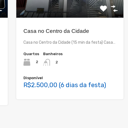
Casa no Centro da Cidade
Casa no Centro da Cidade (15 min da festa) Casa…
Quartos
Banheiros
2
2
Disponível
R$2.500,00 (6 dias da festa)