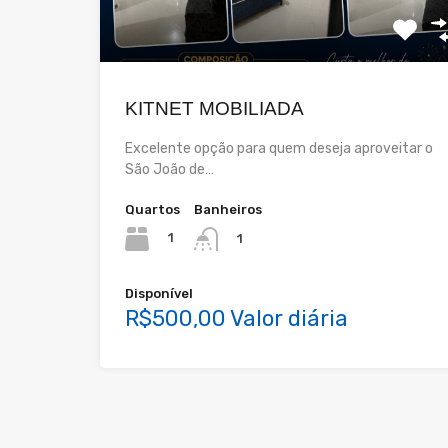
KITNET MOBILIADA
Excelente opção para quem deseja aproveitar o
São João de…
Quartos
Banheiros
1
1
Disponível
R$500,00 Valor diária