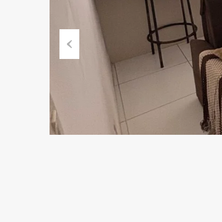
Previous