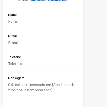
Nome
E-mail
Telefone
Mensagem