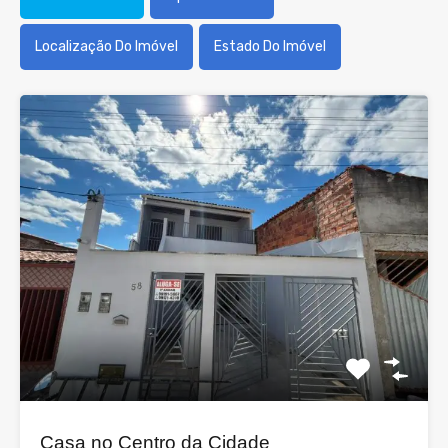
Localização Do Imóvel
Estado Do Imóvel
Casa no Centro da Cidade