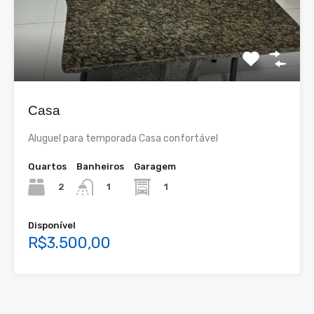
Casa
Aluguel para temporada Casa confortável
Quartos
Banheiros
Garagem
2
1
1
Disponível
R$3.500,00