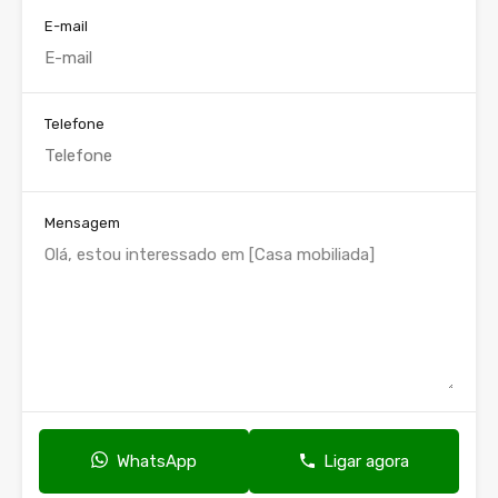
E-mail
Telefone
Mensagem
WhatsApp
Ligar agora