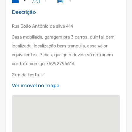
Descrição
Rua João Antônio da silva 414
Casa mobiliada, garagem pra 3 carros, quintal. bem
localizada, localização bem tranquila, esse valor
equivalente a 7 dias, qualquer duvida só entrar em
contato comigo 75992796613.
2km da festa. ✅
Ver imóvel no mapa