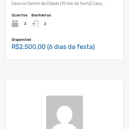
Casa no Centro da Cidade (15 min da festa) Casa…
Quartos
Banheiros
2
2
Disponível
R$2.500,00 (6 dias da festa)