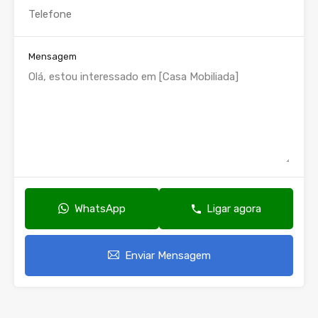
Mensagem
WhatsApp
Ligar agora
Enviar Mensagem