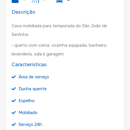
Descrição
Casa mobiliada para temporada do São João de
Serrinha:
• quarto com cama, cozinha equipada, banheiro,
lavanderia, sala e garagem
Características
Área de serviço
Ducha quente
Espelho
Mobiliado
Serviço 24h