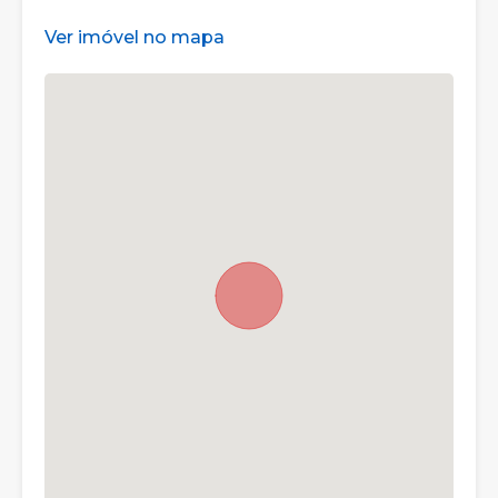
Ver imóvel no mapa