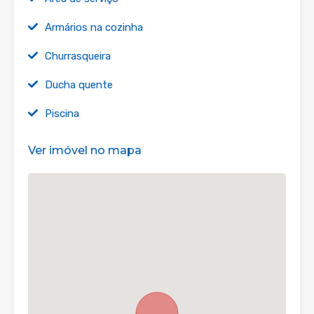
Armários na cozinha
Churrasqueira
Ducha quente
Piscina
Ver imóvel no mapa