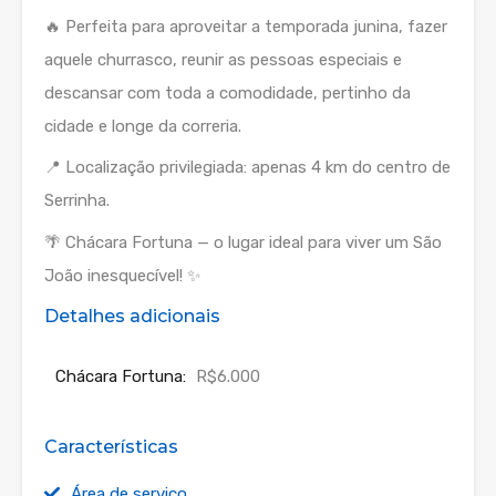
🔥 Perfeita para aproveitar a temporada junina, fazer
aquele churrasco, reunir as pessoas especiais e
descansar com toda a comodidade, pertinho da
cidade e longe da correria.
📍 Localização privilegiada: apenas 4 km do centro de
Serrinha.
🌴 Chácara Fortuna — o lugar ideal para viver um São
João inesquecível! ✨
Detalhes adicionais
Chácara Fortuna:
R$6.000
Características
Área de serviço