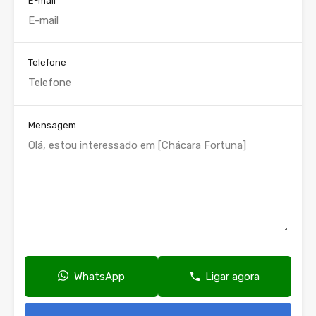
E-mail
Telefone
Mensagem
WhatsApp
Ligar agora