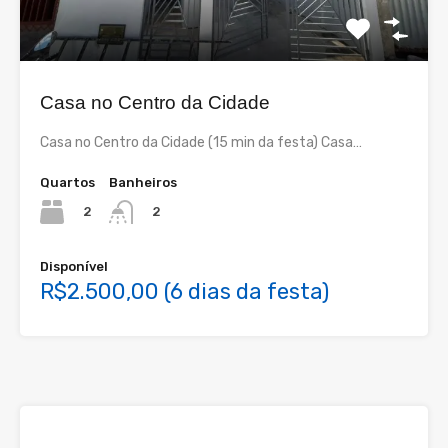
Casa no Centro da Cidade
Casa no Centro da Cidade (15 min da festa) Casa…
Quartos
Banheiros
2
2
Disponível
R$2.500,00 (6 dias da festa)