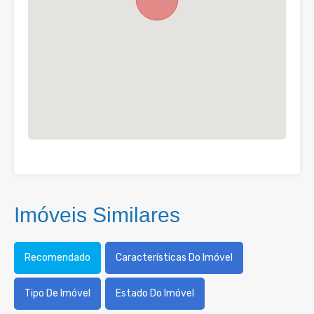
Imóveis Similares
Recomendado
Características Do Imóvel
Tipo De Imóvel
Estado Do Imóvel