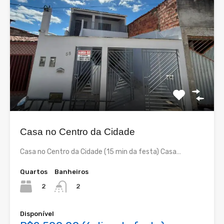
Casa no Centro da Cidade
Casa no Centro da Cidade (15 min da festa) Casa…
Quartos
Banheiros
2
2
Disponível