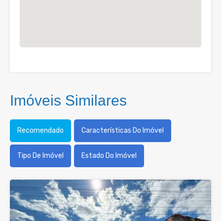
Imóveis Similares
Recomendado
Características Do Imóvel
Tipo De Imóvel
Estado Do Imóvel