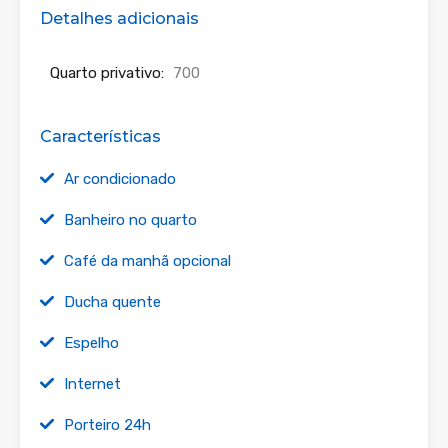
Detalhes adicionais
Quarto privativo:
700
Características
Ar condicionado
Banheiro no quarto
Café da manhã opcional
Ducha quente
Espelho
Internet
Porteiro 24h