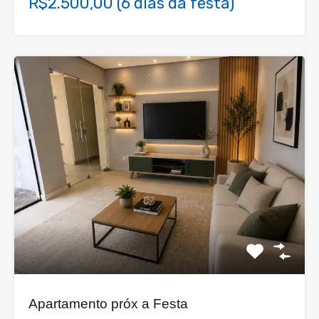
R$2.500,00 (6 dias da festa)
Apartamento próx a Festa