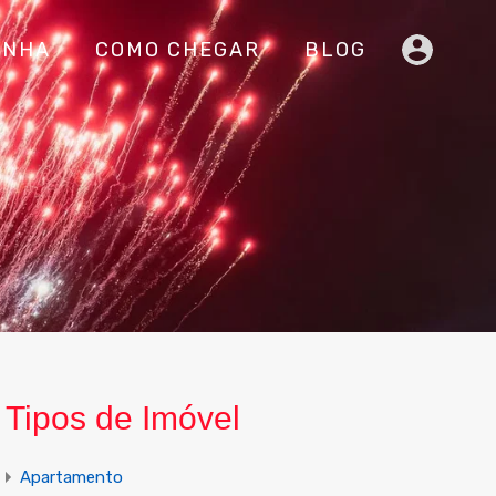
INHA
COMO CHEGAR
BLOG
Tipos de Imóvel
Apartamento