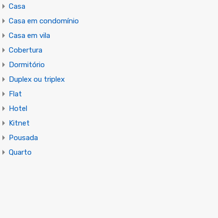
Casa
Casa em condomínio
Casa em vila
Cobertura
Dormitório
Duplex ou triplex
Flat
Hotel
Kitnet
Pousada
Quarto