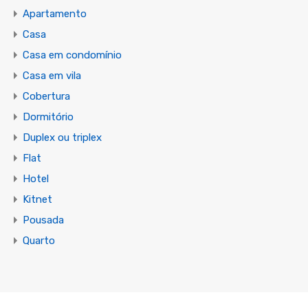
Apartamento
Casa
Casa em condomínio
Casa em vila
Cobertura
Dormitório
Duplex ou triplex
Flat
Hotel
Kitnet
Pousada
Quarto