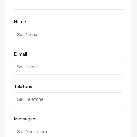
Nome
E-mail
Telefone
Mensagem