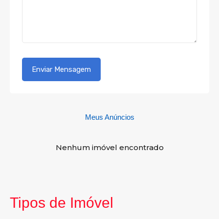
Meus Anúncios
Nenhum imóvel encontrado
Tipos de Imóvel