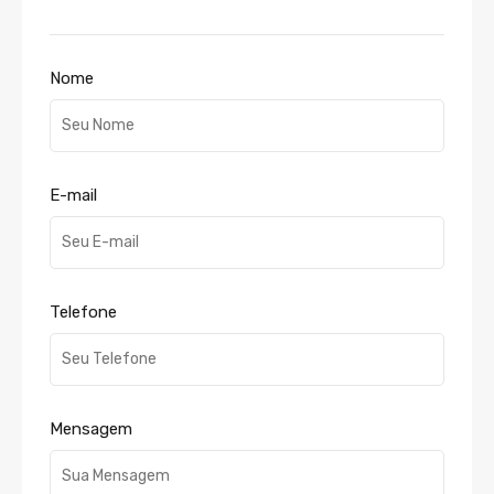
Nome
E-mail
Telefone
Mensagem