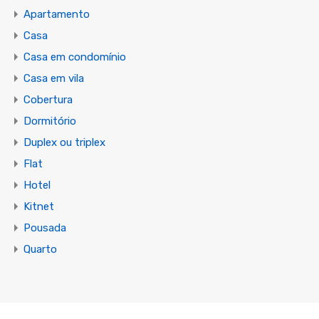
Apartamento
Casa
Casa em condomínio
Casa em vila
Cobertura
Dormitório
Duplex ou triplex
Flat
Hotel
Kitnet
Pousada
Quarto