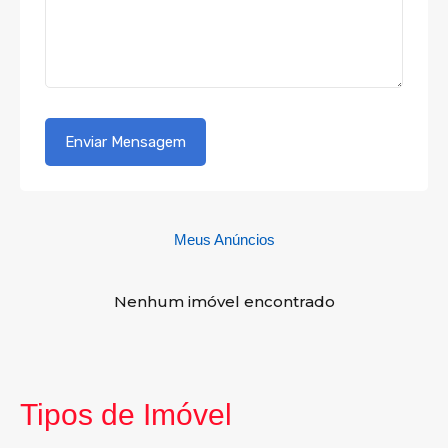
Meus Anúncios
Nenhum imóvel encontrado
Tipos de Imóvel