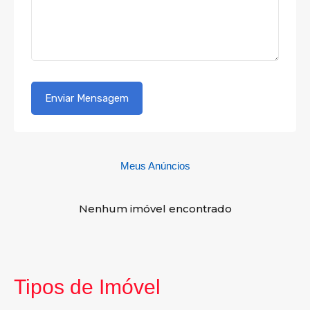
Meus Anúncios
Nenhum imóvel encontrado
Tipos de Imóvel