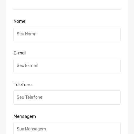
Nome
E-mail
Telefone
Mensagem