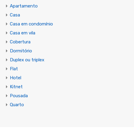
Apartamento
Casa
Casa em condomínio
Casa em vila
Cobertura
Dormitório
Duplex ou triplex
Flat
Hotel
Kitnet
Pousada
Quarto