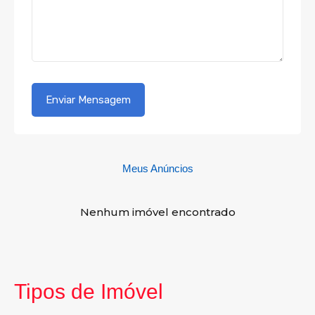
Meus Anúncios
Nenhum imóvel encontrado
Tipos de Imóvel