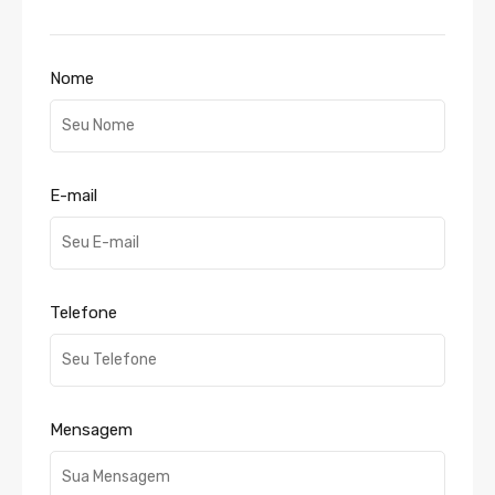
Nome
E-mail
Telefone
Mensagem