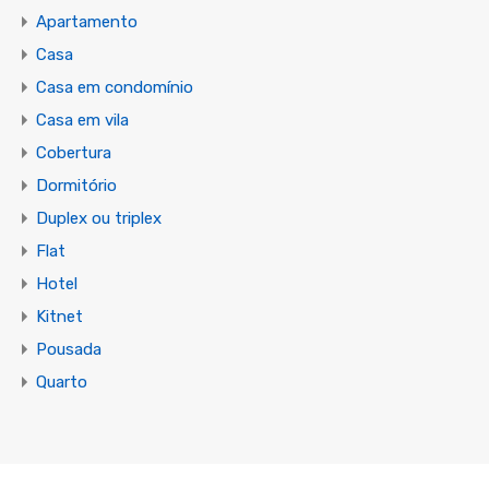
Apartamento
Casa
Casa em condomínio
Casa em vila
Cobertura
Dormitório
Duplex ou triplex
Flat
Hotel
Kitnet
Pousada
Quarto