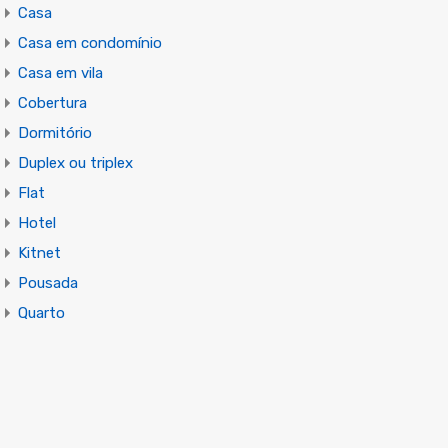
Casa
Casa em condomínio
Casa em vila
Cobertura
Dormitório
Duplex ou triplex
Flat
Hotel
Kitnet
Pousada
Quarto