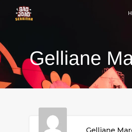
Gelliane M
Gelliane Ma