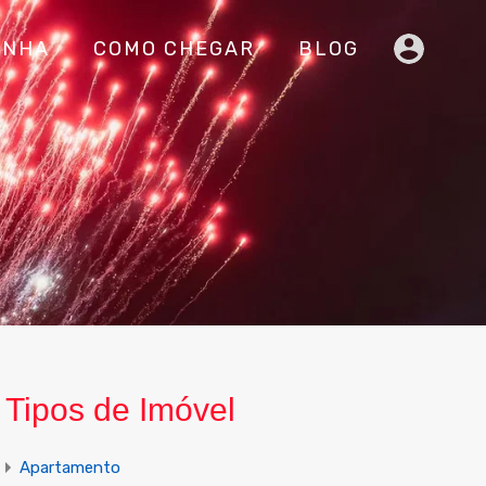
INHA
COMO CHEGAR
BLOG
Tipos de Imóvel
Apartamento