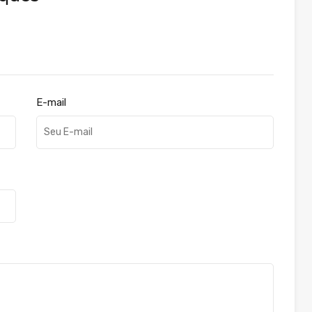
E-mail