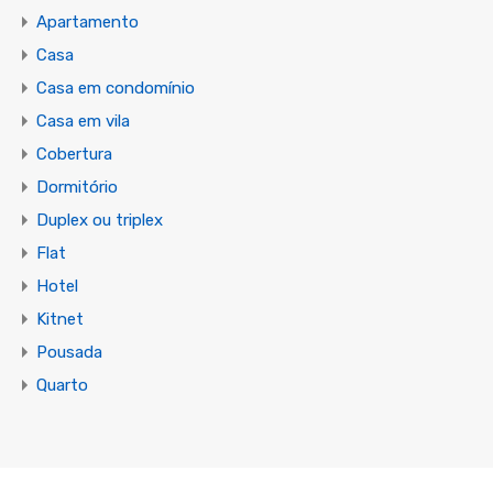
Apartamento
Casa
Casa em condomínio
Casa em vila
Cobertura
Dormitório
Duplex ou triplex
Flat
Hotel
Kitnet
Pousada
Quarto