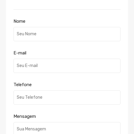
Nome
E-mail
Telefone
Mensagem