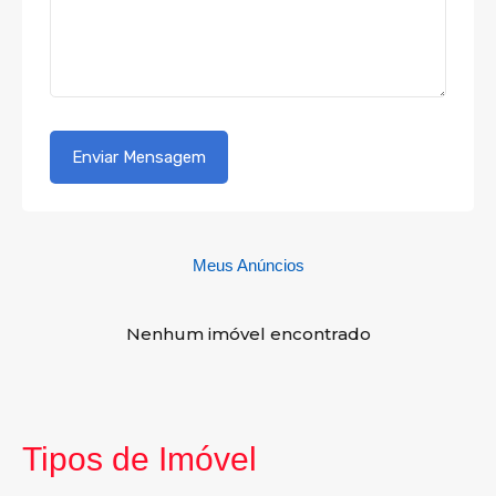
Meus Anúncios
Nenhum imóvel encontrado
Tipos de Imóvel