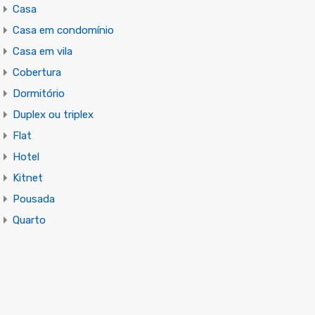
Casa
Casa em condomínio
Casa em vila
Cobertura
Dormitório
Duplex ou triplex
Flat
Hotel
Kitnet
Pousada
Quarto