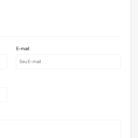
E-mail