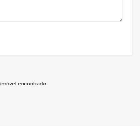
imóvel encontrado