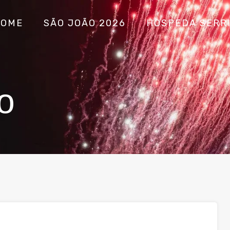
HOME
SÃO JOÃO 2026
HOSPEDA SERR
o