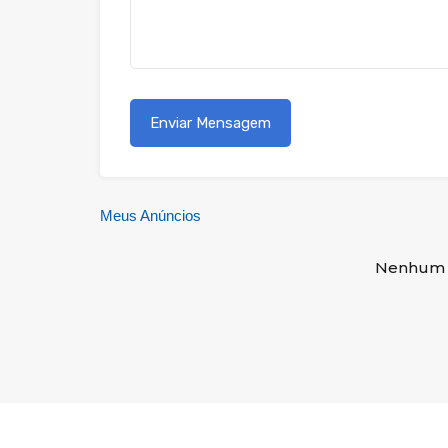
Meus Anúncios
Nenhum 