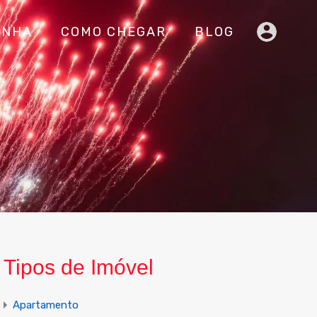
INHA
COMO CHEGAR
BLOG
Tipos de Imóvel
Apartamento