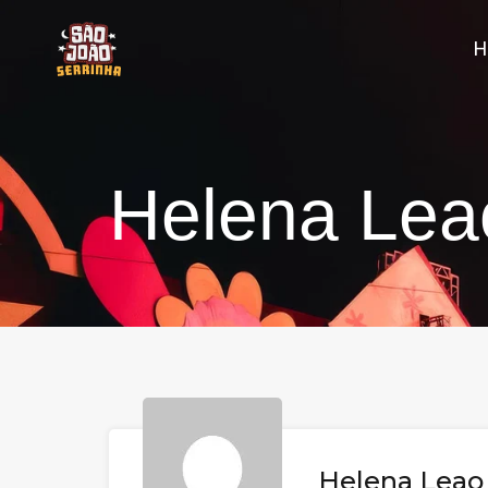
Helena Lea
Helena Leao