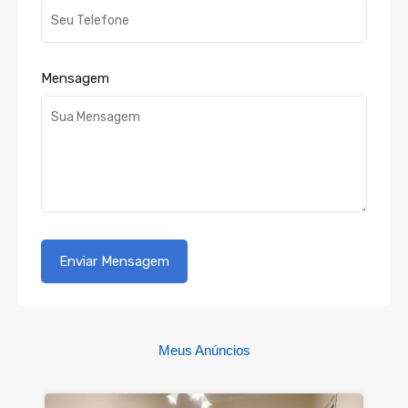
Mensagem
Meus Anúncios