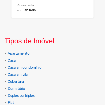
Anunciante:
Jullian Reis
Tipos de Imóvel
Apartamento
Casa
Casa em condomínio
Casa em vila
Cobertura
Dormitório
Duplex ou triplex
Flat