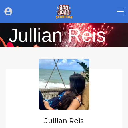
Jullian Reis
Jullian Reis