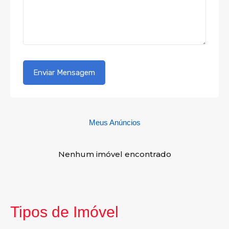
Meus Anúncios
Nenhum imóvel encontrado
Tipos de Imóvel