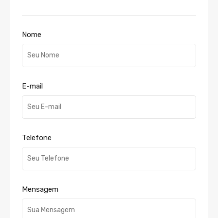
Nome
E-mail
Telefone
Mensagem