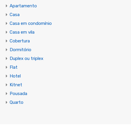
Apartamento
Casa
Casa em condomínio
Casa em vila
Cobertura
Dormitório
Duplex ou triplex
Flat
Hotel
Kitnet
Pousada
Quarto