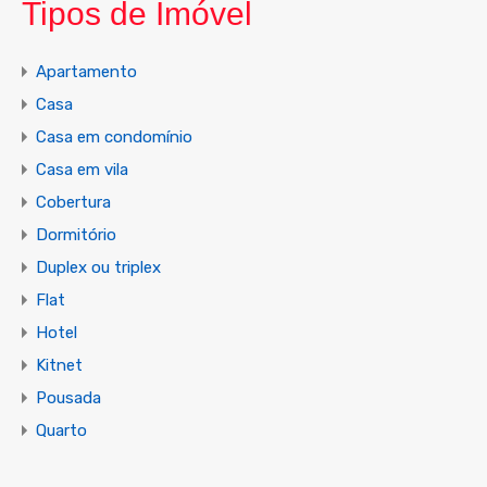
Tipos de Imóvel
Apartamento
Casa
Casa em condomínio
Casa em vila
Cobertura
Dormitório
Duplex ou triplex
Flat
Hotel
Kitnet
Pousada
Quarto