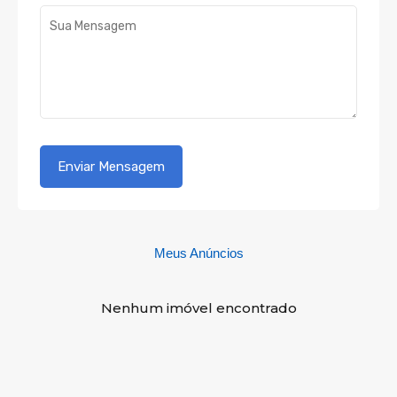
Meus Anúncios
Nenhum imóvel encontrado