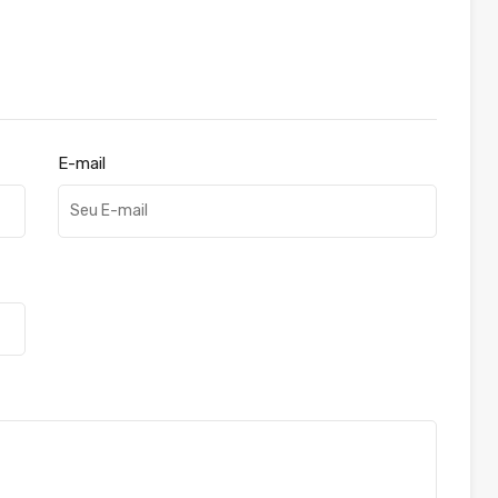
E-mail