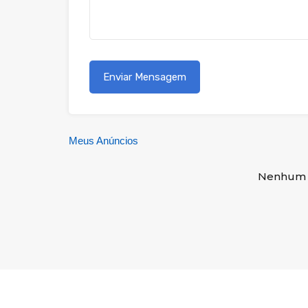
Meus Anúncios
Nenhum 