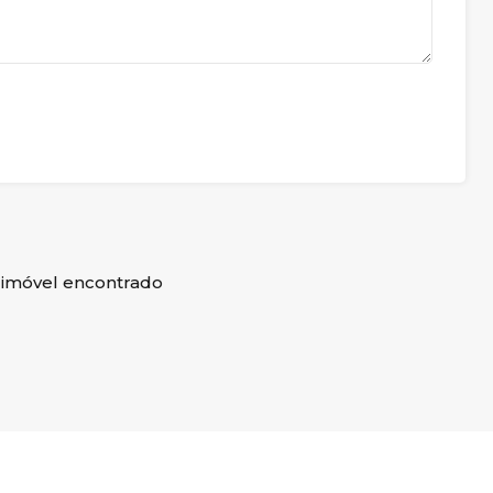
imóvel encontrado