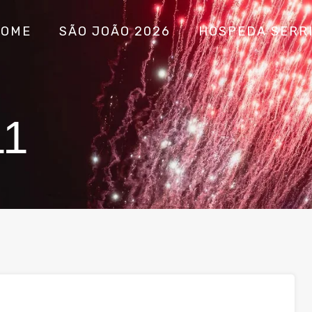
HOME
SÃO JOÃO 2026
HOSPEDA SERR
11