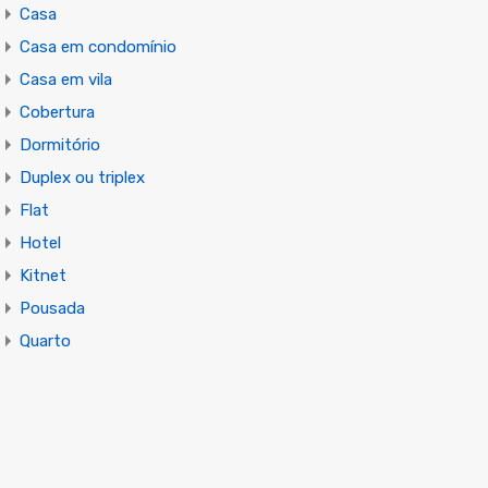
Casa
Casa em condomínio
Casa em vila
Cobertura
Dormitório
Duplex ou triplex
Flat
Hotel
Kitnet
Pousada
Quarto