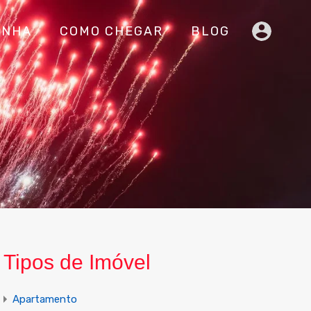
INHA
COMO CHEGAR
BLOG
Tipos de Imóvel
Apartamento