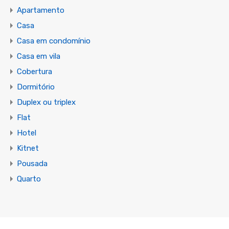
Apartamento
Casa
Casa em condomínio
Casa em vila
Cobertura
Dormitório
Duplex ou triplex
Flat
Hotel
Kitnet
Pousada
Quarto