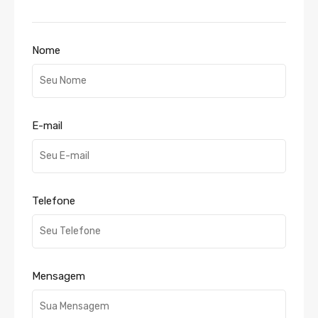
Nome
E-mail
Telefone
Mensagem