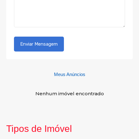
Meus Anúncios
Nenhum imóvel encontrado
Tipos de Imóvel